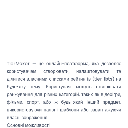
TierMaker — це онлайн-платформа, яка дозволяє
користувачам створювати, налаштовувати та
ділитися власними списками рейтингів (tier lists) на
будь-яку тему. Користувачі можуть створювати
ранжування для різних категорій, таких як відеоігри,
фільми, спорт, або ж будь-який інший предмет,
використовуючи наявні шаблони або завантажуючи
власні зображення.
Основні можливості: