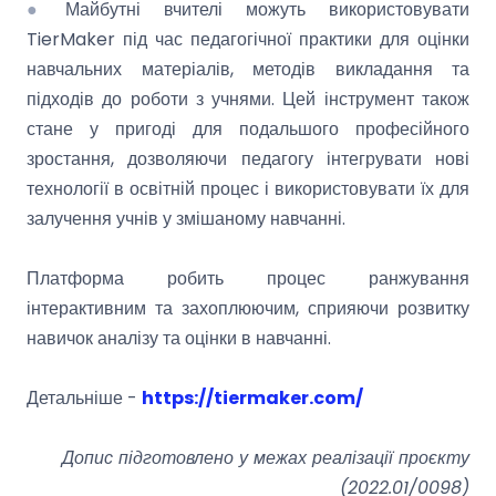
●
Майбутні вчителі можуть використовувати
TierMaker під час педагогічної практики для оцінки
навчальних матеріалів, методів викладання та
підходів до роботи з учнями. Цей інструмент також
стане у пригоді для подальшого професійного
зростання, дозволяючи педагогу інтегрувати нові
технології в освітній процес і використовувати їх для
залучення учнів у змішаному навчанні.
Платформа робить процес ранжування
інтерактивним та захоплюючим, сприяючи розвитку
навичок аналізу та оцінки в навчанні.
Детальніше -
https://tiermaker.com/
Допис підготовлено у межах реалізації проєкту
(2022.01/0098)