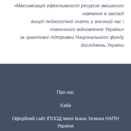
«Максимізація ефективності ресурсів змішаного
навчання в закладі
вищої педагогічної освіти у воєнний час і
повоєнного відновлення України»
за грантової підтримки Національного фонду
досліджень України
Про нас
Хаби
Офіційний сайт ІПООД імені Івана Зязюна НАПН
України