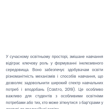
У сучасному освітньому просторі, змішане навчання
відіграє ключову роль у формуванні інклюзивного
середовища. Воно забезпечує здобувачам освіти
різноманітність механізмів і способів навчання, що
дозволяє задовольнити широкий спектр навчальних
потреб і вподобань (Castro, 2019). Це особливо
важливо для студентів з особливими освітніми
потребами або тих, хто може зіткнутися з бар’єрами у