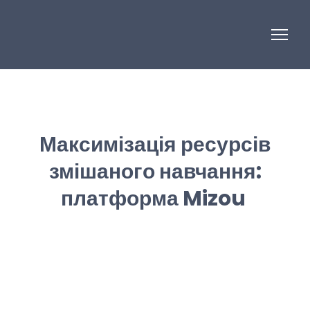
Максимізація ресурсів
змішаного навчання:
платформа Mizou