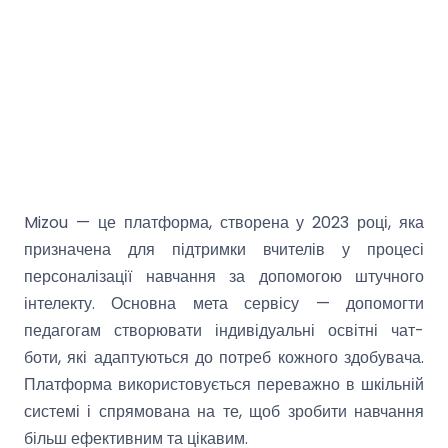
Mizou — це платформа, створена у 2023 році, яка
призначена для підтримки вчителів у процесі
персоналізації навчання за допомогою штучного
інтелекту. Основна мета сервісу — допомогти
педагогам створювати індивідуальні освітні чат-
боти, які адаптуються до потреб кожного здобувача.
Платформа використовується переважно в шкільній
системі і спрямована на те, щоб зробити навчання
більш ефективним та цікавим.