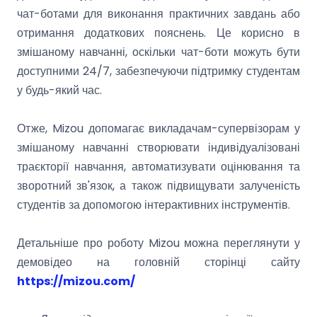
чат-ботами для виконання практичних завдань або
отримання додаткових пояснень. Це корисно в
змішаному навчанні, оскільки чат-боти можуть бути
доступними 24/7, забезпечуючи підтримку студентам
у будь-який час.
Отже, Mizou допомагає викладачам-супервізорам у
змішаному навчанні створювати індивідуалізовані
траєкторії навчання, автоматизувати оцінювання та
зворотний зв'язок, а також підвищувати залученість
студентів за допомогою інтерактивних інструментів.
Детальніше про роботу Mizou можна переглянути у
демовідео на головній сторінці сайту
https://mizou.com/