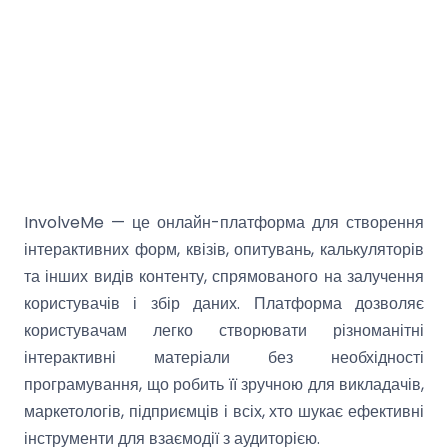
InvolveMe — це онлайн-платформа для створення
інтерактивних форм, квізів, опитувань, калькуляторів
та інших видів контенту, спрямованого на залучення
користувачів і збір даних. Платформа дозволяє
користувачам легко створювати різноманітні
інтерактивні матеріали без необхідності
програмування, що робить її зручною для викладачів,
маркетологів, підприємців і всіх, хто шукає ефективні
інструменти для взаємодії з аудиторією.