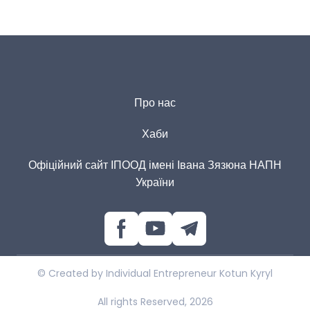
Про нас
Хаби
Офіційний сайт ІПООД імені Івана Зязюна НАПН
України
© Created by Individual Entrepreneur Kotun Kyryl
All rights Reserved, 2026