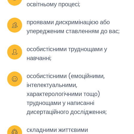
освітньому процесі;
проявами дискримінацією або 
упередженим ставленням до вас;
особистісними труднощами у 
навчанні;
особистісними (емоційними, 
інтелектуальними, 
характерологічними тощо) 
труднощами у написанні 
дисертаційного дослідження;
складними життєвими 