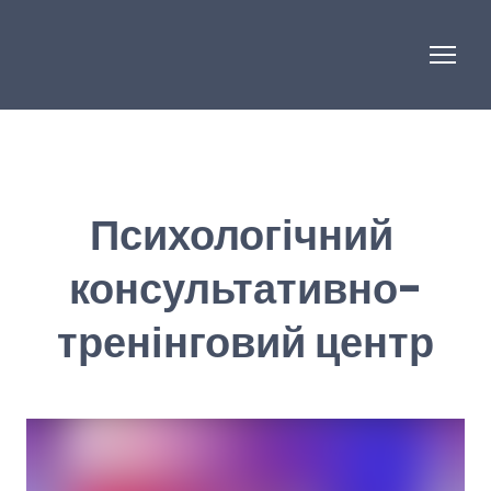
Психологічний
консультативно-
тренінговий центр